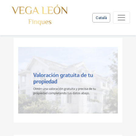
Català