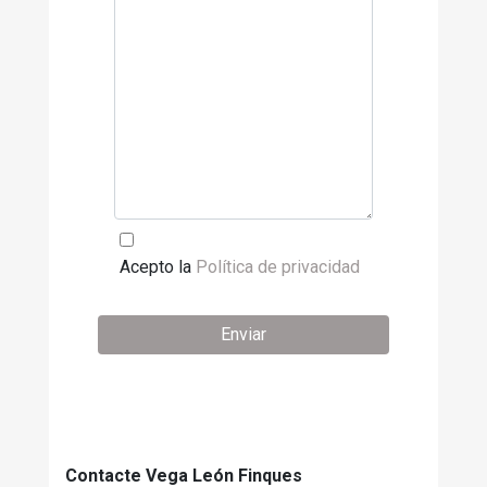
Acepto la
Política de privacidad
Enviar
Contacte Vega León Finques