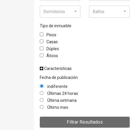
Dormitorios
Baños
Tipo de inmueble
Pisos
Casas
Dúplex
Áticos
Caracteristicas
Fecha de publicación
indiferente
Últimas 24 horas
Última setmana
Último mes
Filtrar Resultados